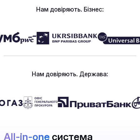
Нам довіряють. Бізнес:
Нам довіряють. Держава:
All-in-one
система