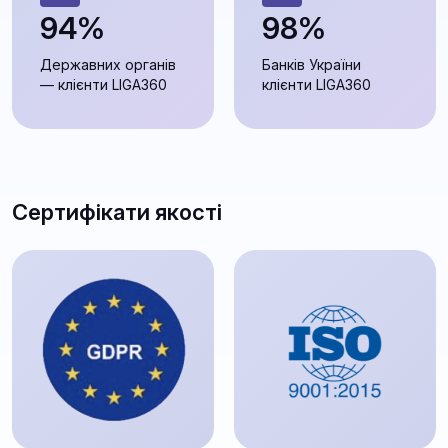
94%
98%
Державних органів
Банків України
— клієнти LIGA360
клієнти LIGA360
Сертифікати якості