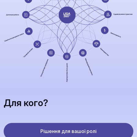
Для кого?
Рішення для вашої ролі