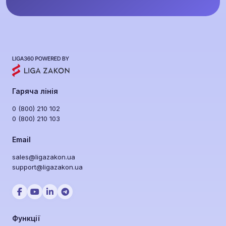
Гаряча лінія
0 (800) 210 102
0 (800) 210 103
Email
sales@ligazakon.ua
support@ligazakon.ua
Функції