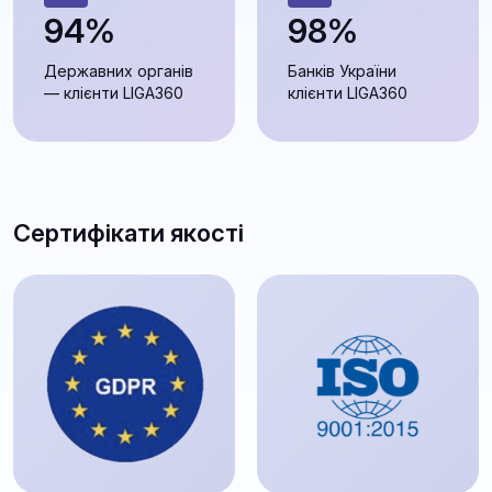
94%
98%
Державних органів
Банків України
— клієнти LIGA360
клієнти LIGA360
Сертифікати якості