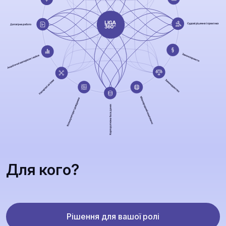
Для кого?
Рішення для вашої ролі