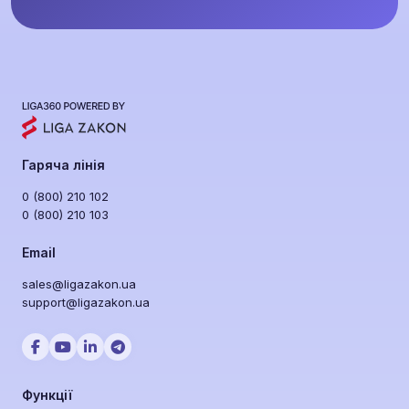
Гаряча лінія
0 (800) 210 102
0 (800) 210 103
Email
sales@ligazakon.ua
support@ligazakon.ua
Функції