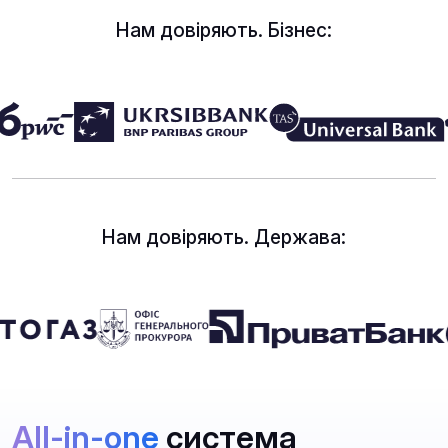
Нам довіряють. Бізнес:
Нам довіряють. Держава:
All-in-one
система