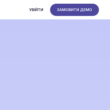
УВІЙТИ
ЗАМОВИТИ ДЕМО