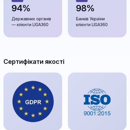
94%
98%
Державних органів
Банків України
— клієнти LIGA360
клієнти LIGA360
Сертифікати якості