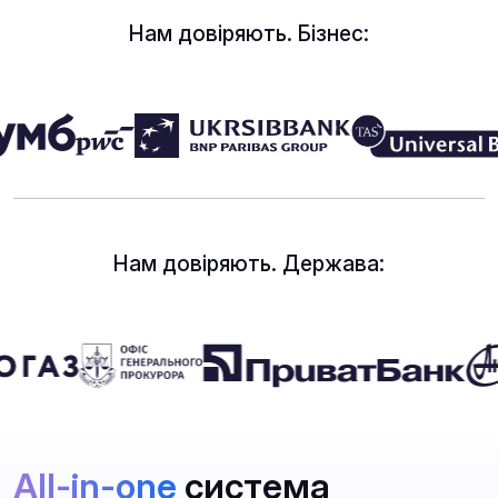
Нам довіряють. Бізнес:
Нам довіряють. Держава:
All-in-one
система