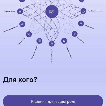
Для кого?
Рішення для вашої ролі