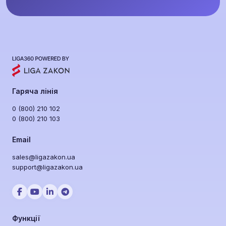
Гаряча лінія
0 (800) 210 102
0 (800) 210 103
Email
sales@ligazakon.ua
support@ligazakon.ua
Функції