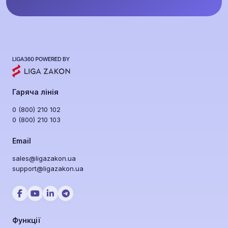
Гаряча лінія
0 (800) 210 102
0 (800) 210 103
Email
sales@ligazakon.ua
support@ligazakon.ua
Функції