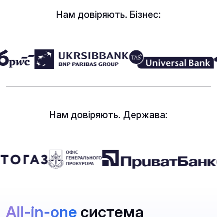
Нам довіряють. Бізнес:
Нам довіряють. Держава:
All-in-one
система