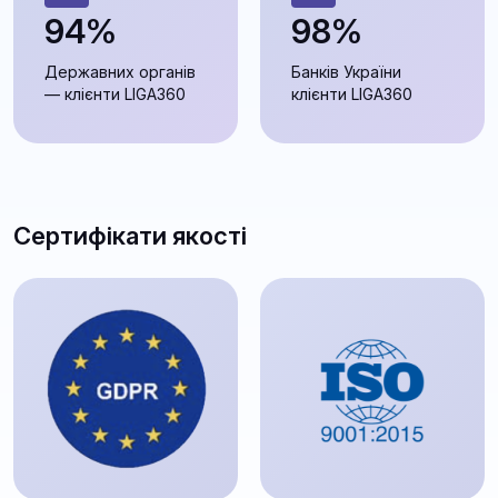
94%
98%
Державних органів
Банків України
— клієнти LIGA360
клієнти LIGA360
Сертифікати якості