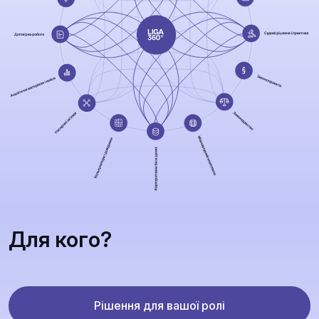
Для кого?
Рішення для вашої ролі