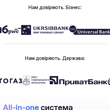
Нам довіряють. Бізнес:
Нам довіряють. Держава:
All-in-one
система