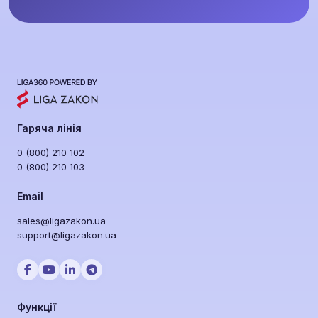
Гаряча лінія
0 (800) 210 102
0 (800) 210 103
Email
sales@ligazakon.ua
support@ligazakon.ua
Функції