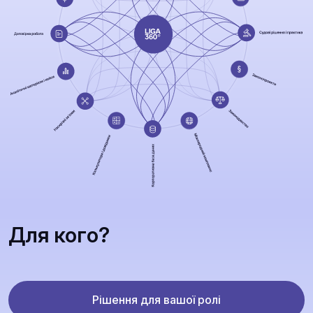
Для кого?
Рішення для вашої ролі