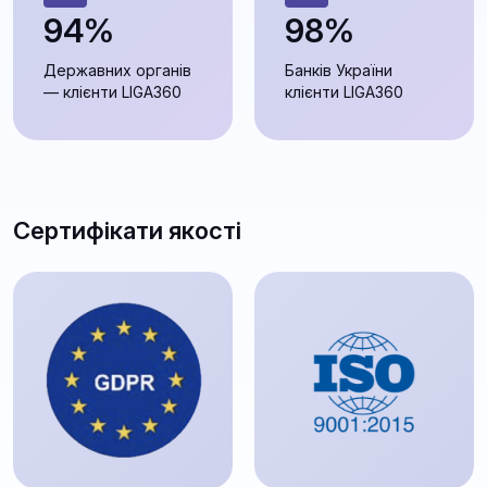
94%
98%
Державних органів
Банків України
— клієнти LIGA360
клієнти LIGA360
Сертифікати якості