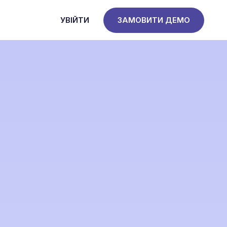
УВІЙТИ
ЗАМОВИТИ ДЕМО