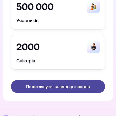
500 000
Учасників
2000
Спікерів
Переглянути календар заходів