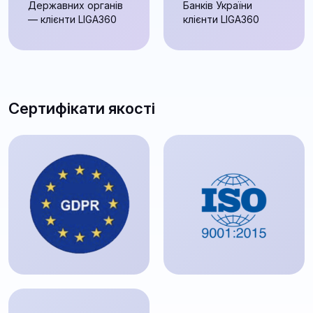
Державних органів
Банків України
— клієнти LIGA360
клієнти LIGA360
Сертифікати якості