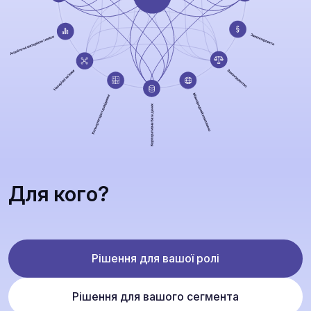
Для кого?
Рішення для вашої ролі
Рішення для вашого сегмента