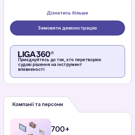
Дізнатись більше
Замовити демонстрацію
Приєднуйтесь до тих, хто перетворює
судові рішення на інструмент
впевненості
Компанії та персони
700+