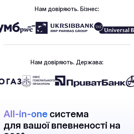
Нам довіряють. Бізнес:
Нам довіряють. Держава:
All-in-one
система
для вашої впевненості на