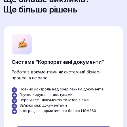
Ще більше рішень
Система “Корпоративні документи”
Робота з документами як системний бізнес–
процес, а не хаос.
Повний контроль над зберіганням документів
Гнучке керування доступами
Версійність документів та історія змін
Звʼязки між документами
Інтеграція з нормативною базою LIGA360