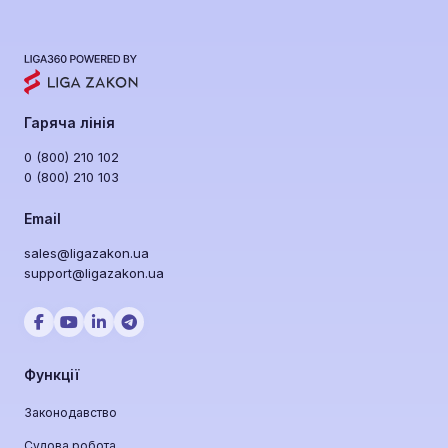
Гаряча лінія
0 (800) 210 102
0 (800) 210 103
Email
sales@ligazakon.ua
support@ligazakon.ua
Функції
Законодавство
Судова робота