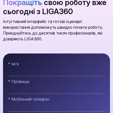
Покращіть
свою роботу вже
сьогодні з LIGA360
Інтуїтивний інтерфейс та готові сценарії
використання допоможуть швидко почати роботу.
Приєднуйтесь до десятків тисяч професіоналів, які
довіряють LIGA360.
* Ім'я
* Прізвище
* Мобільний телефон