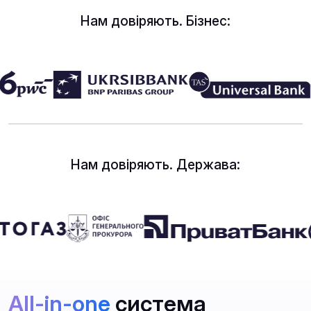
Нам довіряють. Бізнес:
Нам довіряють. Держава:
All-in-one
система