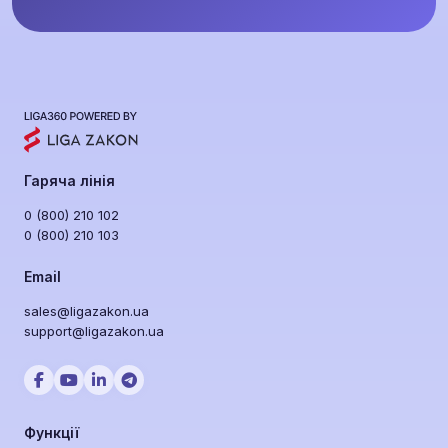
Гаряча лінія
0 (800) 210 102
0 (800) 210 103
Email
sales@ligazakon.ua
support@ligazakon.ua
Функції