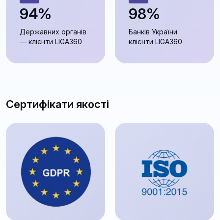
94%
98%
Державних органів
Банків України
— клієнти LIGA360
клієнти LIGA360
Сертифікати якості