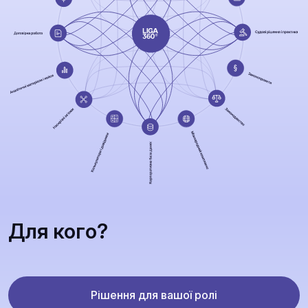
Для кого?
Рішення для вашої ролі