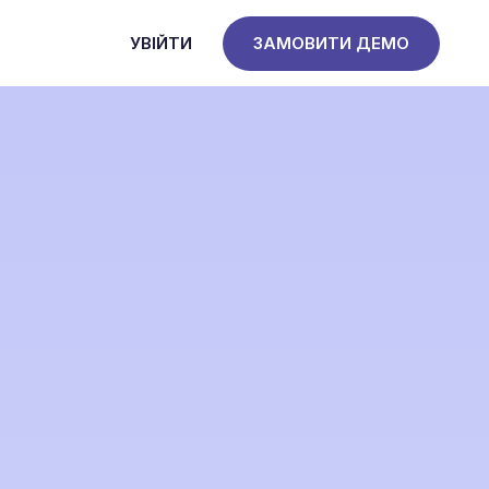
УВІЙТИ
ЗАМОВИТИ ДЕМО