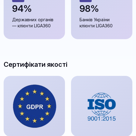
94%
98%
Державних органів
Банків України
— клієнти LIGA360
клієнти LIGA360
Сертифікати якості