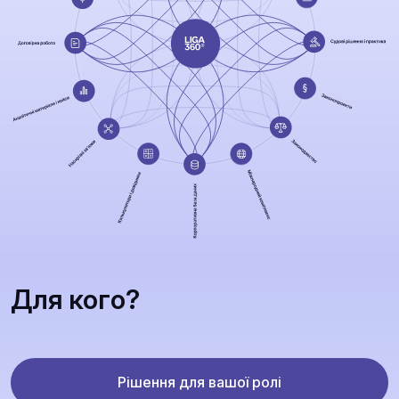
Для кого?
Рішення для вашої ролі