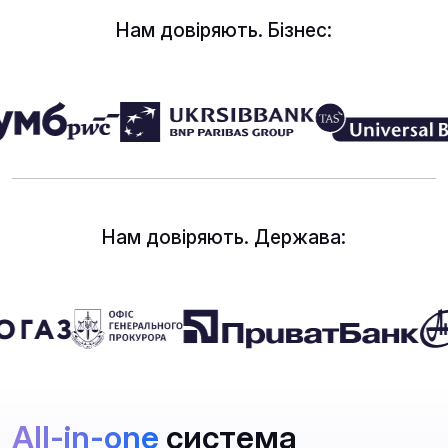
Нам довіряють. Бізнес:
Нам довіряють. Держава:
All-in-one
система