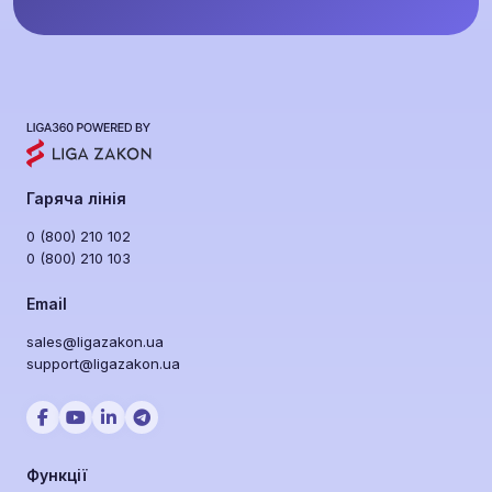
Гаряча лінія
0 (800) 210 102
0 (800) 210 103
Email
sales@ligazakon.ua
support@ligazakon.ua
Функції