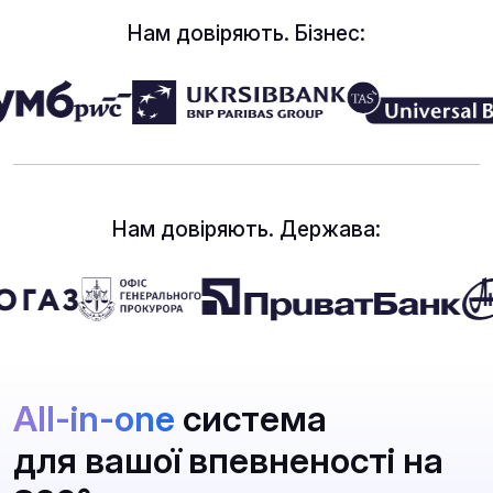
Нам довіряють. Бізнес:
Нам довіряють. Держава:
All-in-one
система
для вашої впевненості на