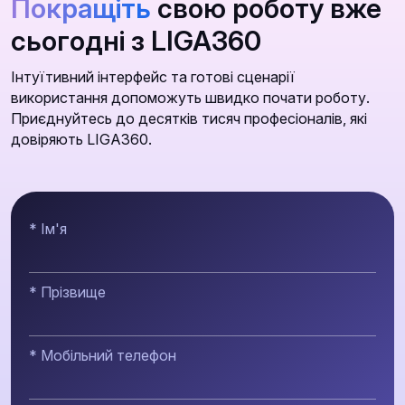
Покращіть
свою роботу вже
сьогодні з LIGA360
Інтуїтивний інтерфейс та готові сценарії
використання допоможуть швидко почати роботу.
Приєднуйтесь до десятків тисяч професіоналів, які
довіряють LIGA360.
* Ім'я
* Прізвище
* Мобільний телефон