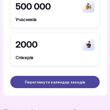
500 000
Учасників
2000
Спікерів
Переглянути календар заходів