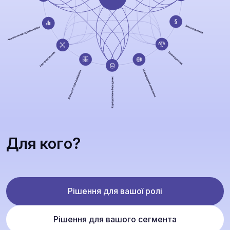
Для кого?
Рішення для вашої ролі
Рішення для вашого сегмента