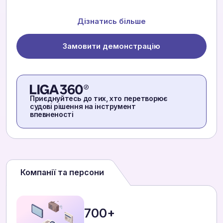
Дізнатись більше
Замовити демонстрацію
Приєднуйтесь до тих, хто перетворює
судові рішення на інструмент
впевненості
Компанії та персони
700+