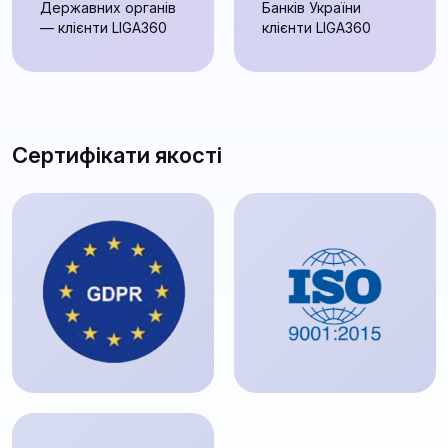
Державних органів
Банків України
— клієнти LIGA360
клієнти LIGA360
Сертифікати якості