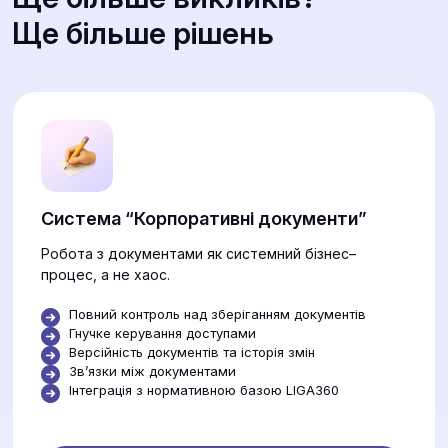
Ще більше рішень
Система “Корпоративні документи”
Робота з документами як системний бізнес–
процес, а не хаос.
Повний контроль над зберіганням документів
Гнучке керування доступами
Версійність документів та історія змін
Звʼязки між документами
Інтеграція з нормативною базою LIGA360