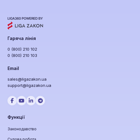
Гаряча лінія
0 (800) 210 102
0 (800) 210 103
Email
sales@ligazakon.ua
support@ligazakon.ua
Функції
Законодавство
Судова робота