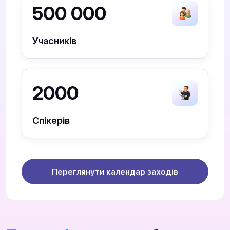
500 000
Учасників
2000
Спікерів
Переглянути календар заходів