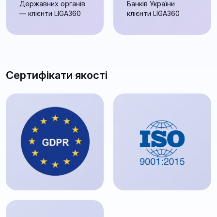
Державних органів
Банків України
— клієнти LIGA360
клієнти LIGA360
Сертифікати якості