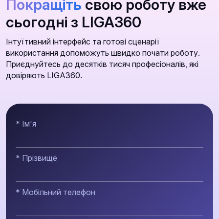
Покращіть
свою роботу вже
сьогодні з LIGA360
Інтуїтивний інтерфейс та готові сценарії
використання допоможуть швидко почати роботу.
Приєднуйтесь до десятків тисяч професіоналів, які
довіряють LIGA360.
* Ім'я
* Прізвище
* Мобільний телефон