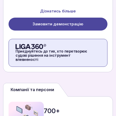
Дізнатись більше
Замовити демонстрацію
Приєднуйтесь до тих, хто перетворює
судові рішення на інструмент
впевненості
Компанії та персони
700+