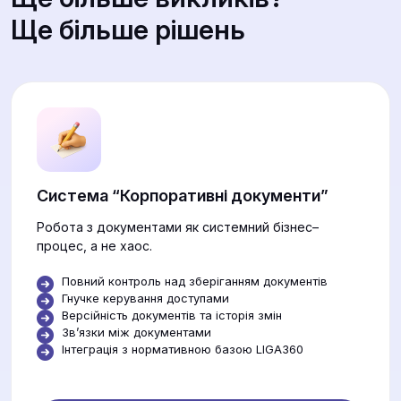
Ще більше рішень
Система “Корпоративні документи”
Робота з документами як системний бізнес–
процес, а не хаос.
Повний контроль над зберіганням документів
Гнучке керування доступами
Версійність документів та історія змін
Звʼязки між документами
Інтеграція з нормативною базою LIGA360