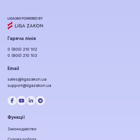
Гаряча лінія
0 (800) 210 102
0 (800) 210 103
Email
sales@ligazakon.ua
support@ligazakon.ua
Функції
Законодавство
Судова робота