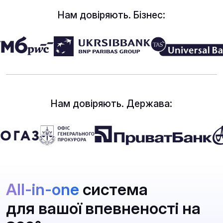
Нам довіряють. Бізнес:
Нам довіряють. Держава:
All-in-one
система
для вашої впевненості на