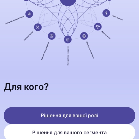
Для кого?
Рішення для вашої ролі
Рішення для вашого сегмента