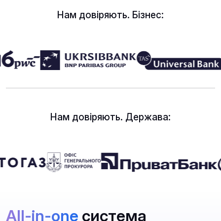
Нам довіряють. Бізнес:
Нам довіряють. Держава:
All-in-one
система