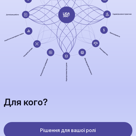
Для кого?
Рішення для вашої ролі