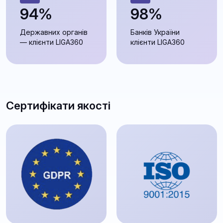
94%
98%
Державних органів
Банків України
— клієнти LIGA360
клієнти LIGA360
Сертифікати якості