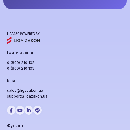
Гаряча лінія
0 (800) 210 102
0 (800) 210 103
Email
sales@ligazakon.ua
support@ligazakon.ua
Функції