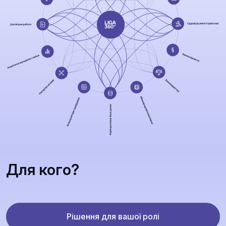
Для кого?
Рішення для вашої ролі