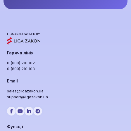
Гаряча лінія
0 (800) 210 102
0 (800) 210 103
Email
sales@ligazakon.ua
support@ligazakon.ua
Функції