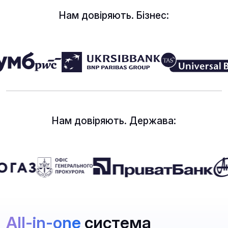
Нам довіряють. Бізнес:
Нам довіряють. Держава:
All-in-one
система