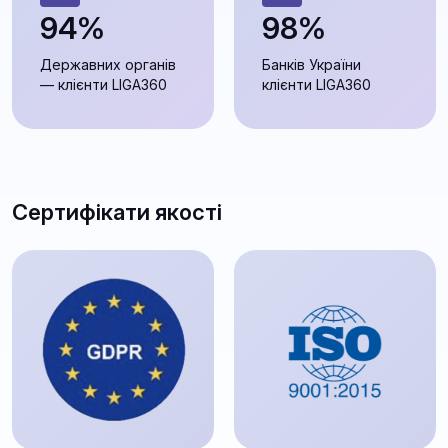
94%
98%
Державних органів
Банків України
— клієнти LIGA360
клієнти LIGA360
Сертифікати якості