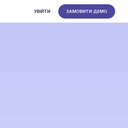
УВІЙТИ
ЗАМОВИТИ ДЕМО