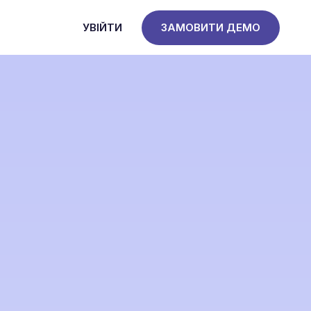
УВІЙТИ
ЗАМОВИТИ ДЕМО