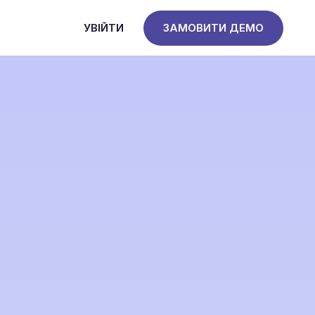
УВІЙТИ
ЗАМОВИТИ ДЕМО