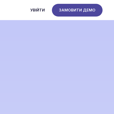
УВІЙТИ
ЗАМОВИТИ ДЕМО