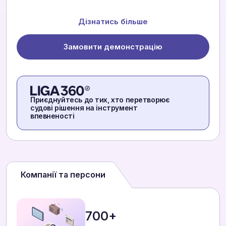
Дізнатись більше
Замовити демонстрацію
Приєднуйтесь до тих, хто перетворює
судові рішення на інструмент
впевненості
Компанії та персони
700+