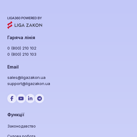
Гаряча лінія
0 (800) 210 102
0 (800) 210 103
Email
sales@ligazakon.ua
support@ligazakon.ua
Функції
Законодавство
Судова робота