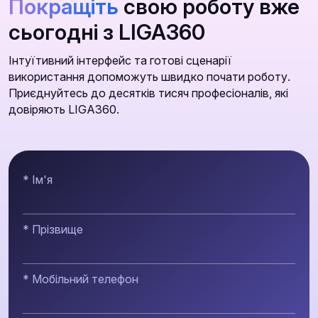
Покращіть
свою роботу вже
сьогодні з LIGA360
Інтуїтивний інтерфейс та готові сценарії
використання допоможуть швидко почати роботу.
Приєднуйтесь до десятків тисяч професіоналів, які
довіряють LIGA360.
* Ім'я
* Прізвище
* Мобільний телефон