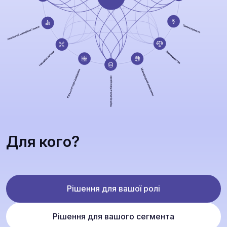
Для кого?
Рішення для вашої ролі
Рішення для вашого сегмента