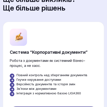
Ще більше рішень
Система “Корпоративні документи”
Робота з документами як системний бізнес–
процес, а не хаос.
Повний контроль над зберіганням документів
Гнучке керування доступами
Версійність документів та історія змін
Звʼязки між документами
Інтеграція з нормативною базою LIGA360