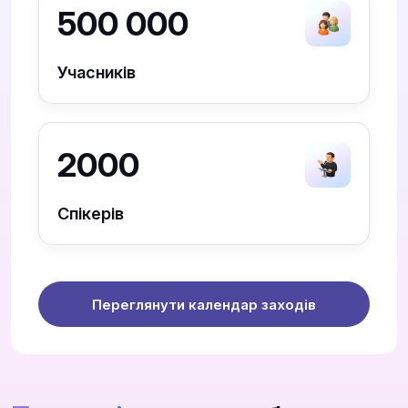
500 000
Учасників
2000
Спікерів
Переглянути календар заходів