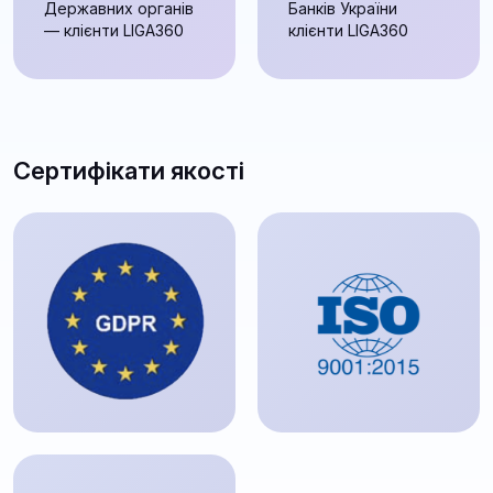
Державних органів
Банків України
— клієнти LIGA360
клієнти LIGA360
Сертифікати якості