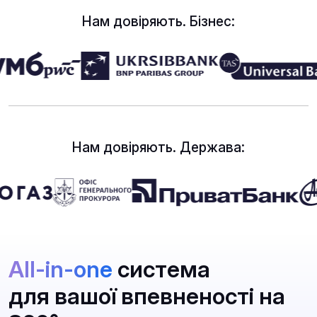
Нам довіряють. Бізнес:
Нам довіряють. Держава:
All-in-one
система
для вашої впевненості на