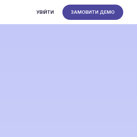
УВІЙТИ
ЗАМОВИТИ ДЕМО