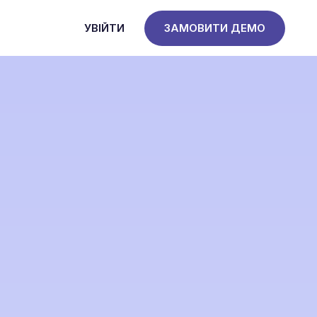
УВІЙТИ
ЗАМОВИТИ ДЕМО