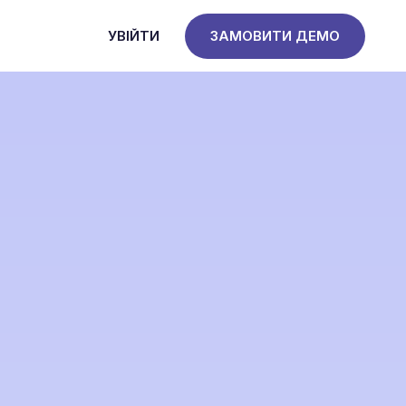
УВІЙТИ
ЗАМОВИТИ ДЕМО