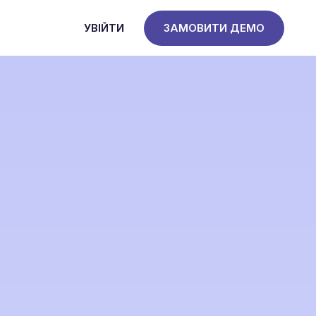
УВІЙТИ
ЗАМОВИТИ ДЕМО