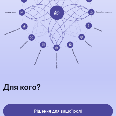
Для кого?
Рішення для вашої ролі