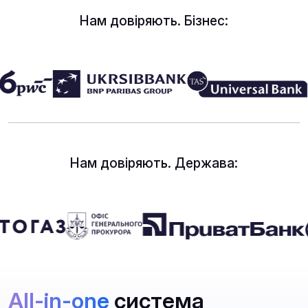
Нам довіряють. Бізнес:
Нам довіряють. Держава:
All-in-one
система