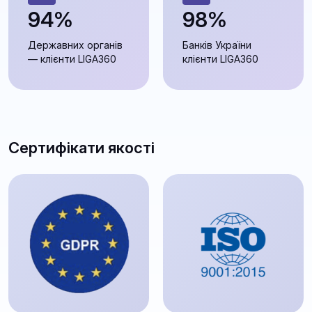
94%
98%
Державних органів
Банків України
— клієнти LIGA360
клієнти LIGA360
Сертифікати якості