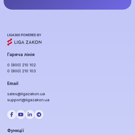
Гаряча лінія
0 (800) 210 102
0 (800) 210 103
Email
sales@ligazakon.ua
support@ligazakon.ua
Функції