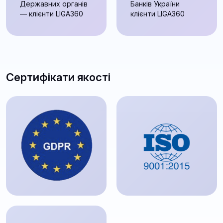
Державних органів
Банків України
— клієнти LIGA360
клієнти LIGA360
Сертифікати якості