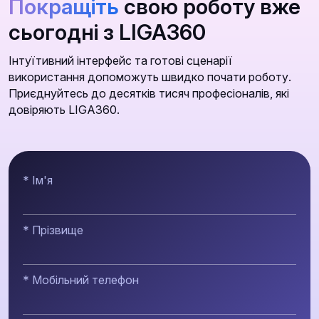
Покращіть
свою роботу вже
сьогодні з LIGA360
Інтуїтивний інтерфейс та готові сценарії
використання допоможуть швидко почати роботу.
Приєднуйтесь до десятків тисяч професіоналів, які
довіряють LIGA360.
* Ім'я
* Прізвище
* Мобільний телефон