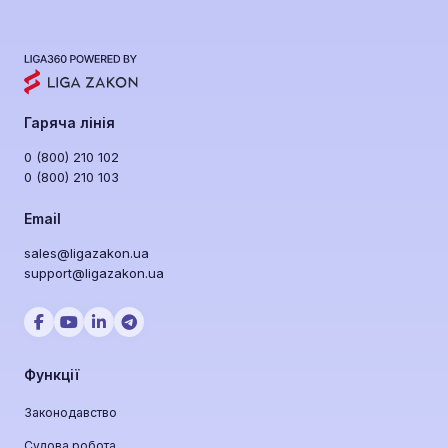
Гаряча лінія
0 (800) 210 102
0 (800) 210 103
Email
sales@ligazakon.ua
support@ligazakon.ua
Функції
Законодавство
Судова робота