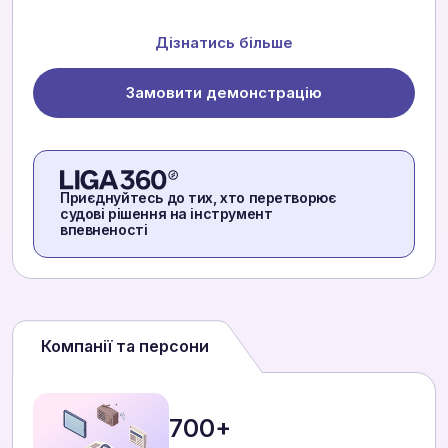
Дізнатись більше
Замовити демонстрацію
Приєднуйтесь до тих, хто перетворює
судові рішення на інструмент
впевненості
Компанії та персони
700+