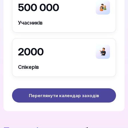
500 000
Учасників
2000
Спікерів
Переглянути календар заходів