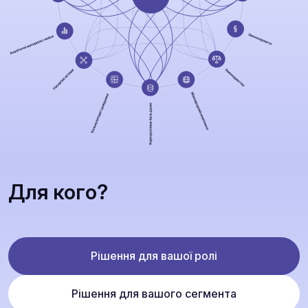
Для кого?
Рішення для вашої ролі
Рішення для вашого сегмента