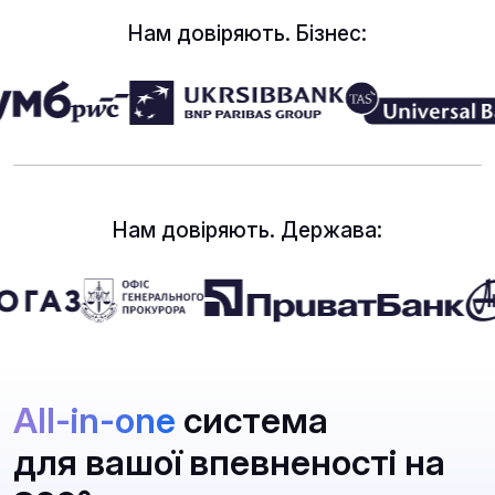
Нам довіряють. Бізнес:
Нам довіряють. Держава:
All-in-one
система
для вашої впевненості на