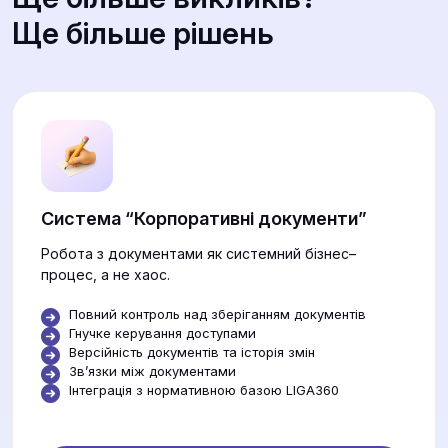
Ще більше рішень
Система “Корпоративні документи”
Робота з документами як системний бізнес–
процес, а не хаос.
Повний контроль над зберіганням документів
Гнучке керування доступами
Версійність документів та історія змін
Звʼязки між документами
Інтеграція з нормативною базою LIGA360