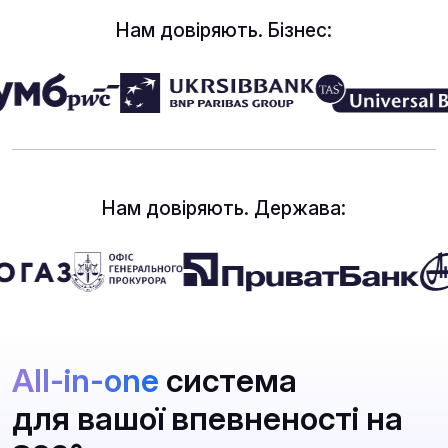
Нам довіряють. Бізнес:
Нам довіряють. Держава:
All-in-one
система
для вашої впевненості на