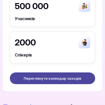
500 000
Учасників
2000
Спікерів
Переглянути календар заходів