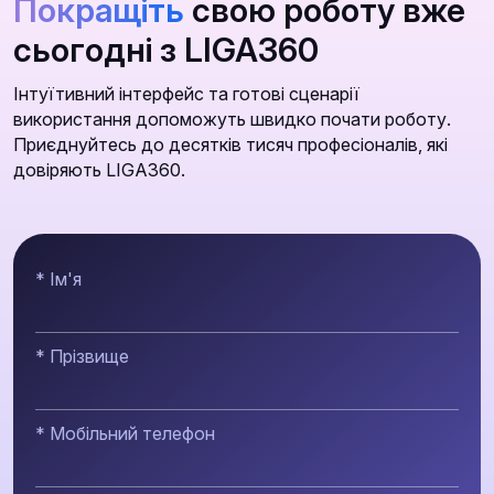
Покращіть
свою роботу вже
сьогодні з LIGA360
Інтуїтивний інтерфейс та готові сценарії
використання допоможуть швидко почати роботу.
Приєднуйтесь до десятків тисяч професіоналів, які
довіряють LIGA360.
* Ім'я
* Прізвище
* Мобільний телефон