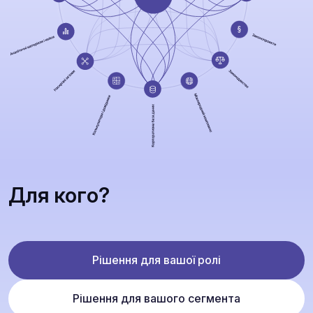
Для кого?
Рішення для вашої ролі
Рішення для вашого сегмента