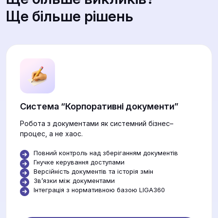
Ще більше рішень
Система “Корпоративні документи”
Робота з документами як системний бізнес–
процес, а не хаос.
Повний контроль над зберіганням документів
Гнучке керування доступами
Версійність документів та історія змін
Звʼязки між документами
Інтеграція з нормативною базою LIGA360