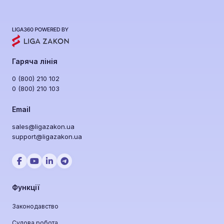
Гаряча лінія
0 (800) 210 102
0 (800) 210 103
Email
sales@ligazakon.ua
support@ligazakon.ua
Функції
Законодавство
Судова робота