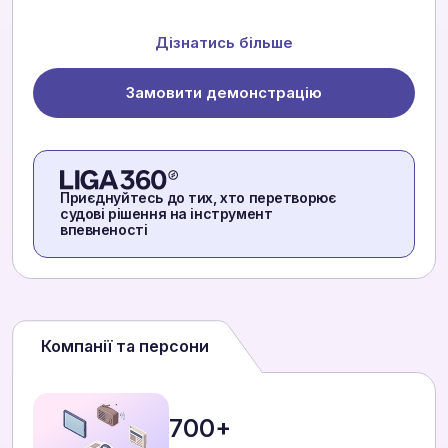
Дізнатись більше
Замовити демонстрацію
Приєднуйтесь до тих, хто перетворює
судові рішення на інструмент
впевненості
Компанії та персони
700+