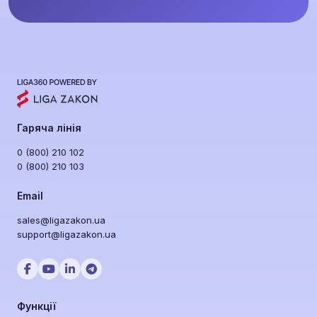
Гаряча лінія
0 (800) 210 102
0 (800) 210 103
Email
sales@ligazakon.ua
support@ligazakon.ua
Функції