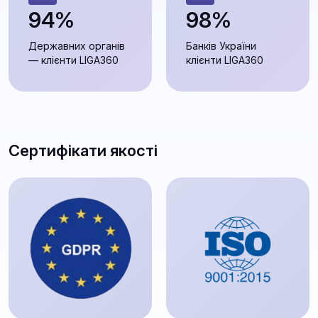
94%
98%
Державних органів
Банків України
— клієнти LIGA360
клієнти LIGA360
Сертифікати якості