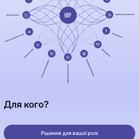
Для кого?
Рішення для вашої ролі