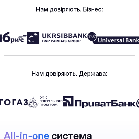
Нам довіряють. Бізнес:
Нам довіряють. Держава:
All-in-one
система