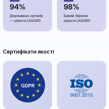
94%
98%
Державних органів
Банків України
— клієнти LIGA360
клієнти LIGA360
Сертифікати якості