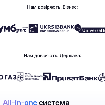
Нам довіряють. Бізнес:
Нам довіряють. Держава:
All-in-one
система