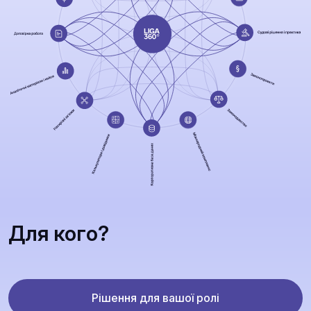
Для кого?
Рішення для вашої ролі