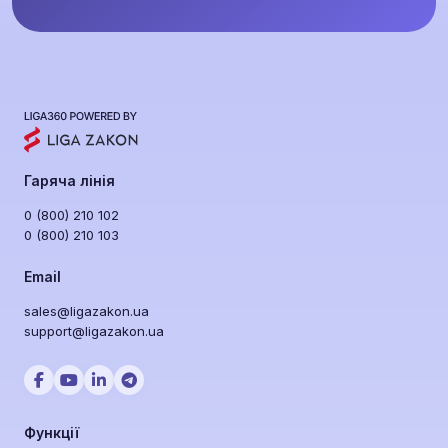
Гаряча лінія
0 (800) 210 102
0 (800) 210 103
Email
sales@ligazakon.ua
support@ligazakon.ua
Функції