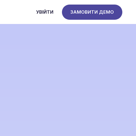
УВІЙТИ
ЗАМОВИТИ ДЕМО