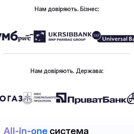
Нам довіряють. Бізнес:
Нам довіряють. Держава:
All-in-one
система