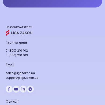
Гаряча лінія
0 (800) 210 102
0 (800) 210 103
Email
sales@ligazakon.ua
support@ligazakon.ua
Функції