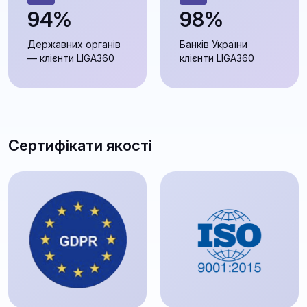
94%
98%
Державних органів
Банків України
— клієнти LIGA360
клієнти LIGA360
Сертифікати якості