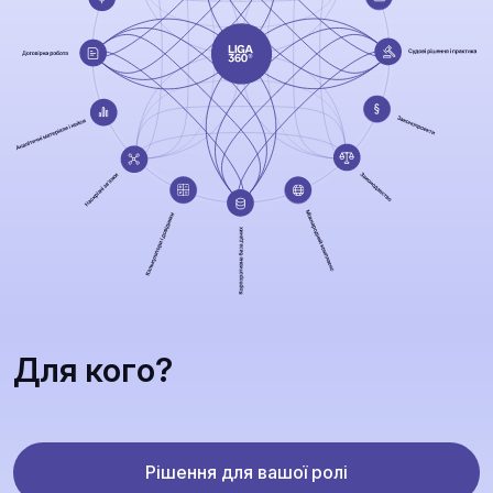
Для кого?
Рішення для вашої ролі