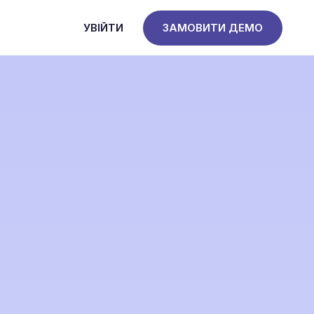
УВІЙТИ
ЗАМОВИТИ ДЕМО