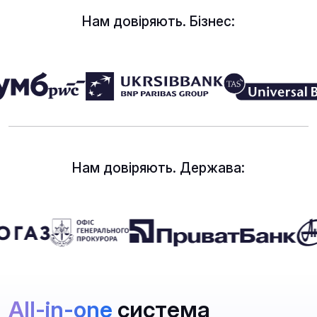
Нам довіряють. Бізнес:
Нам довіряють. Держава:
All-in-one
система