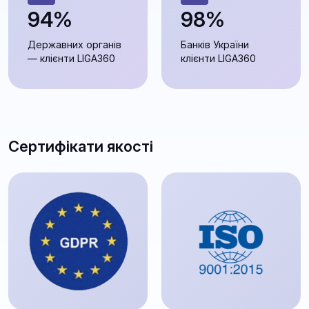
94%
98%
Державних органів
Банків України
— клієнти LIGA360
клієнти LIGA360
Сертифікати якості