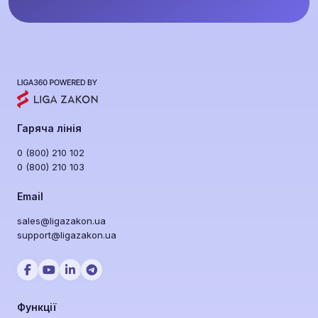
Гаряча лінія
0 (800) 210 102
0 (800) 210 103
Email
sales@ligazakon.ua
support@ligazakon.ua
Функції