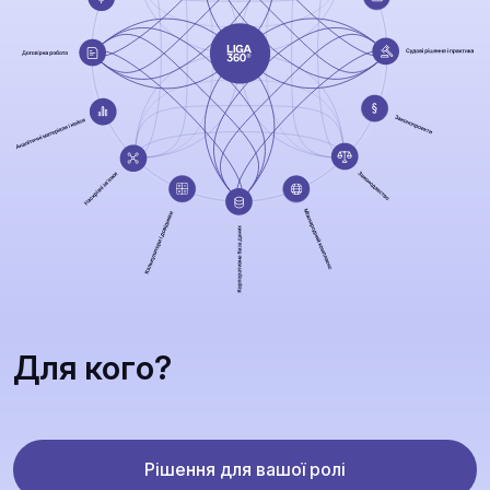
Для кого?
Рішення для вашої ролі