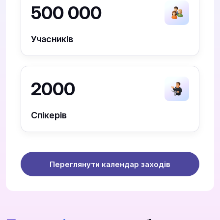
500 000
Учасників
2000
Спікерів
Переглянути календар заходів