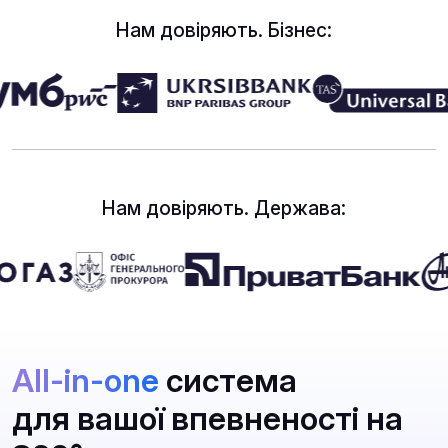
Нам довіряють. Бізнес:
Нам довіряють. Держава:
All-in-one
система
для вашої впевненості на