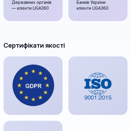
Державних органів
Банків України
— клієнти LIGA360
клієнти LIGA360
Сертифікати якості