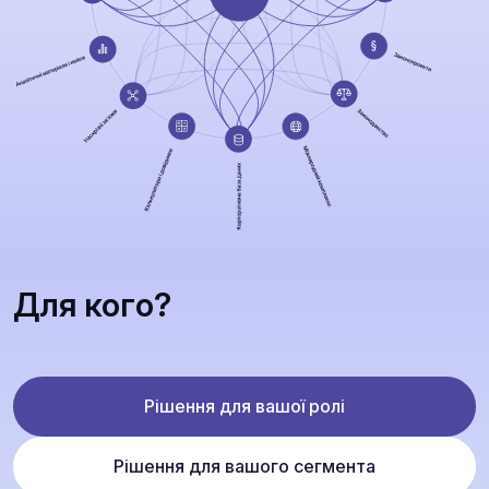
Для кого?
Рішення для вашої ролі
Рішення для вашого сегмента