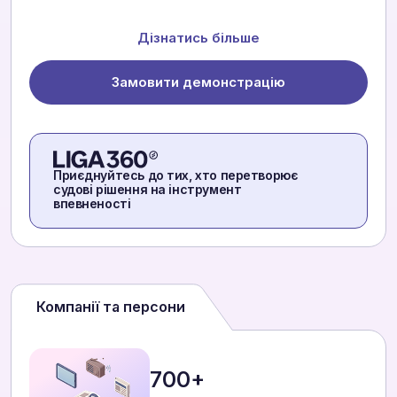
Дізнатись більше
Замовити демонстрацію
Приєднуйтесь до тих, хто перетворює
судові рішення на інструмент
впевненості
Компанії та персони
700+