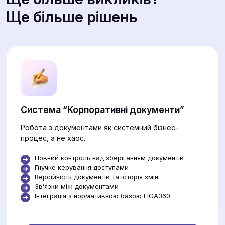
Ще більше рішень
Система “Корпоративні документи”
Робота з документами як системний бізнес–
процес, а не хаос.
Повний контроль над зберіганням документів
Гнучке керування доступами
Версійність документів та історія змін
Звʼязки між документами
Інтеграція з нормативною базою LIGA360