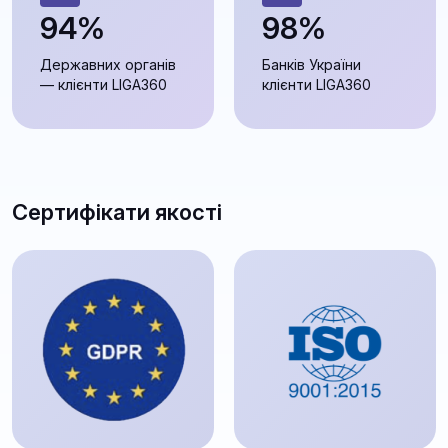
94%
98%
Державних органів
Банків України
— клієнти LIGA360
клієнти LIGA360
Сертифікати якості