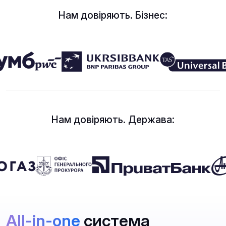
Нам довіряють. Бізнес:
Нам довіряють. Держава:
All-in-one
система