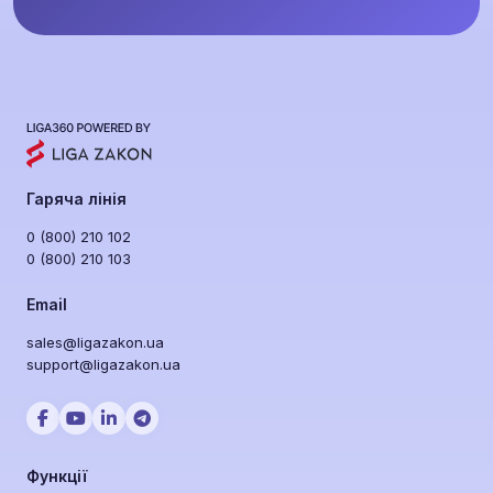
Гаряча лінія
0 (800) 210 102
0 (800) 210 103
Email
sales@ligazakon.ua
support@ligazakon.ua
Функції