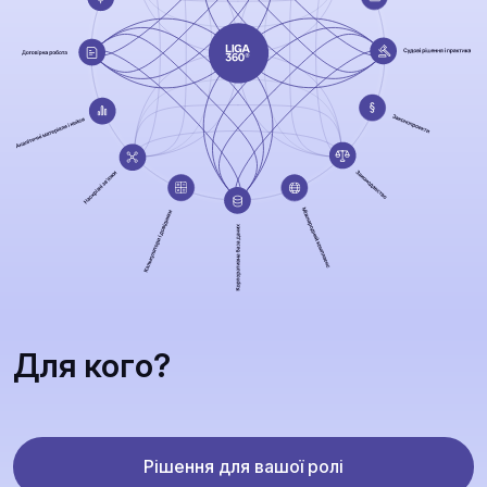
Для кого?
Рішення для вашої ролі