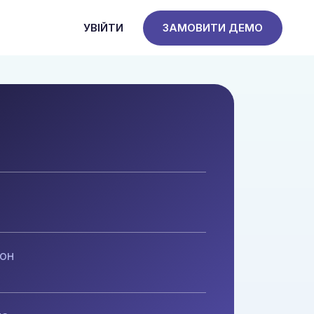
УВІЙТИ
ЗАМОВИТИ ДЕМО
фон