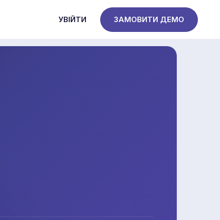
УВІЙТИ
ЗАМОВИТИ ДЕМО