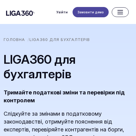
Увійти
Замовити демо
ГОЛОВНА
LIGA360 ДЛЯ БУХГАЛТЕРІВ
LIGA360 для
бухгалтерів
Тримайте податкові зміни та перевірки під
контролем
Слідкуйте за змінами в податковому
законодавстві, отримуйте пояснення від
експертів, перевіряйте контрагентів на борги,