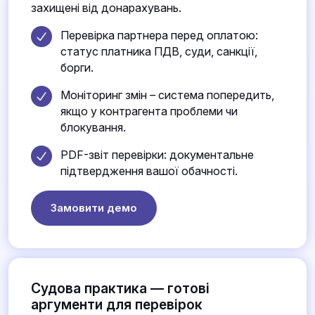
захищені від донарахувань.
Перевірка партнера перед оплатою:
статус платника ПДВ, суди, санкції,
борги.
Моніторинг змін – система попередить,
якщо у контрагента проблеми чи
блокування.
PDF-звіт перевірки: документальне
підтвердження вашої обачності.
Замовити демо
Судова практика — готові
аргументи для перевірок