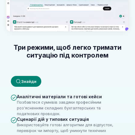
Три режими, щоб легко тримати
ситуацію під контролем
Знайди
Аналітичні матеріали та готові кейси
Позбавтеся сумнівів завдяки професійним
роз'ясненням складних бухгалтерських та
податкових проводок.
Сценарії дій у типових ситуація
Використовуйте готові алгоритми для відпусток,
перевірок чи імпорту, щоб уникнути технічних