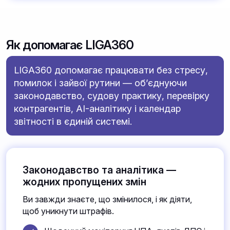
Як допомагає LIGA360
LIGA360 допомагає працювати без стресу,
помилок і зайвої рутини — об’єднуючи
законодавство, судову практику, перевірку
контрагентів, AI-аналітику і календар
звітності в єдиній системі.
Законодавство та аналітика —
жодних пропущених змін
Ви завжди знаєте, що змінилося, і як діяти,
щоб уникнути штрафів.