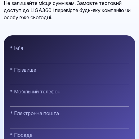
Не залишайте місця сумнівам. Замовте тестовий
доступ до LIGA360 і перевірте будь-яку компанію чи
особу вже сьогодні.
* Ім'я
* Прізвище
* Мобільний телефон
* Електронна пошта
* Посада