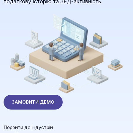
податкову історію та ЗЕД-активність.
ЗАМОВИТИ ДЕМО
Перейти до індустрій