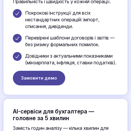
Правильність і швидкість у кожній операції.
Покрокові інструкції для всіх
нестандартних операцій: імпорт,
списання, дивіденди.
Перевірені шаблони договорів і звітів —
без ризику формальних помилок.
Довідники з актуальними показниками
(мінзарплата, інфляція, ставки податків).
Замовити демо
AI-сервіси для бухгалтера —
головне за 5 хвилин
Замість годин аналізу — кілька хвилин для