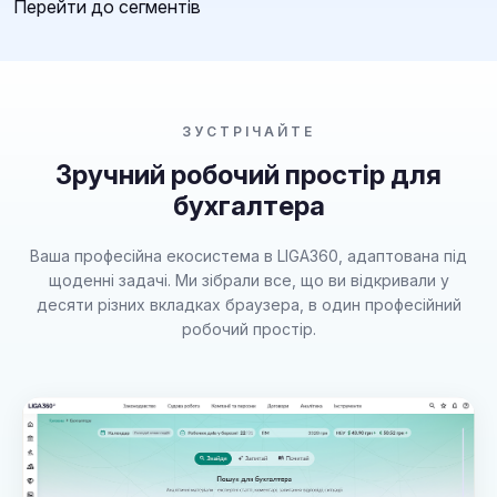
Перейти до сегментів
ЗУСТРІЧАЙТЕ
Зручний робочий простір для
бухгалтера
Ваша професійна екосистема в LIGA360, адаптована під
щоденні задачі. Ми зібрали все, що ви відкривали у
десяти різних вкладках браузера, в один професійний
робочий простір.