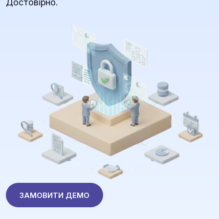
Достовірно.
ЗАМОВИТИ ДЕМО