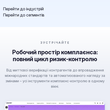
Перейти до індустрій
Перейти до сегментів
ЗУСТРІЧАЙТЕ
Робочий простір комплаєнса:
повний цикл ризик-контролю
Від миттєвої верифікації контрагентів до впровадження
міжнародних стандартів та автоматизованого нагляду за
змінами – усі інструменти комплаєнс-контролю в одному
вікні.