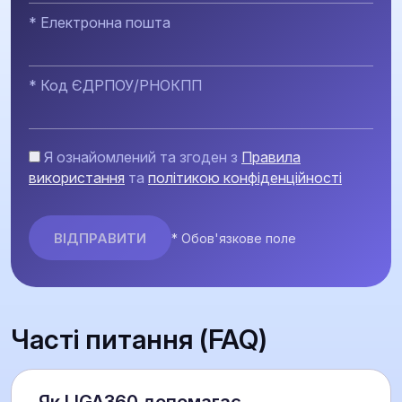
* Електронна пошта
* Код ЄДРПОУ/РНОКПП
Я ознайомлений та згоден з
Правила
використання
та
політикою конфіденційності
* Обов'язкове поле
Часті питання (FAQ)