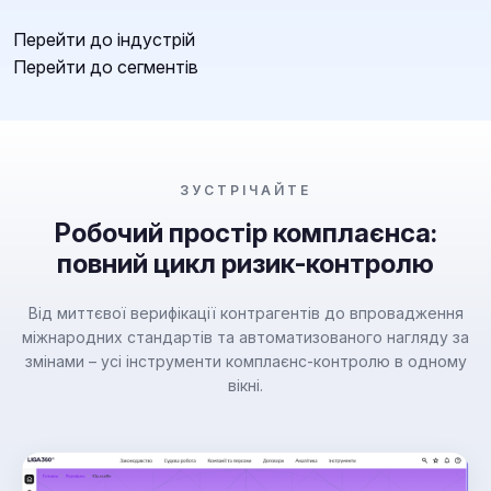
Перейти до індустрій
Перейти до сегментів
ЗУСТРІЧАЙТЕ
Робочий простір комплаєнса:
повний цикл ризик-контролю
Від миттєвої верифікації контрагентів до впровадження
міжнародних стандартів та автоматизованого нагляду за
змінами – усі інструменти комплаєнс-контролю в одному
вікні.