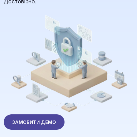
Достовірно.
ЗАМОВИТИ ДЕМО