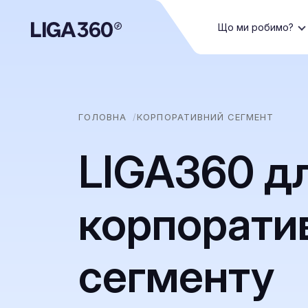
Що ми робимо?
ГОЛОВНА
КОРПОРАТИВНИЙ СЕГМЕНТ
LIGA360 д
корпорати
сегменту