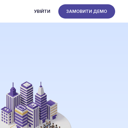
УВІЙТИ
ЗАМОВИТИ ДЕМО