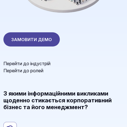
ЗАМОВИТИ ДЕМО
Перейти до індустрій
Перейти до ролей
З якими інформаційними викликами
щоденно стикається корпоративний
бізнес та його менеджмент?