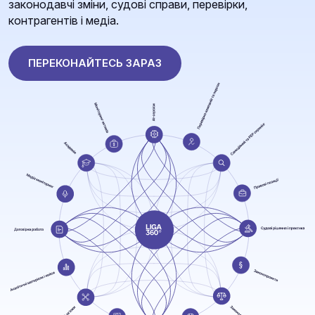
законодавчі зміни, судові справи, перевірки,
контрагентів і медіа.
ПЕРЕКОНАЙТЕСЬ ЗАРАЗ