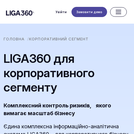
Увійти
Замовити демо
ГОЛОВНА
КОРПОРАТИВНИЙ СЕГМЕНТ
LIGA360 для
корпоративного
сегменту
Комплексний контроль ризиків, якого
вимагає масштаб бізнесу
Єдина комплексна інформаційно-аналітична