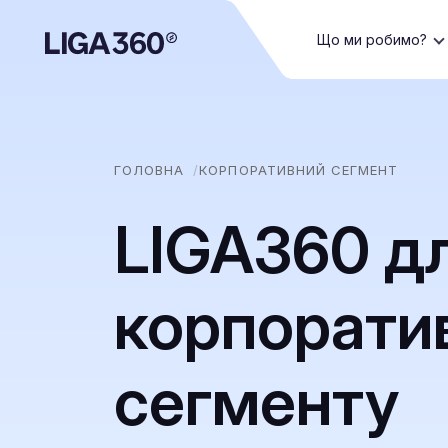
Що ми робимо?
ГОЛОВНА
КОРПОРАТИВНИЙ СЕГМЕНТ
LIGA360 д
корпорати
сегменту