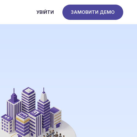
УВІЙТИ
ЗАМОВИТИ ДЕМО