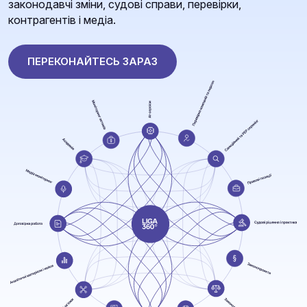
законодавчі зміни, судові справи, перевірки,
контрагентів і медіа.
ПЕРЕКОНАЙТЕСЬ ЗАРАЗ