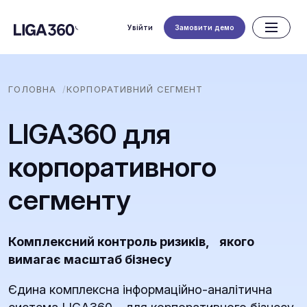
Увійти
Замовити демо
ГОЛОВНА
КОРПОРАТИВНИЙ СЕГМЕНТ
LIGA360 для
корпоративного
сегменту
Комплексний контроль ризиків, якого
вимагає масштаб бізнесу
Єдина комплексна інформаційно-аналітична