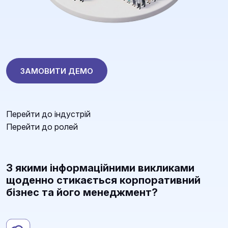
ЗАМОВИТИ ДЕМО
Перейти до індустрій
Перейти до ролей
З якими інформаційними викликами
щоденно стикається корпоративний
бізнес та його менеджмент?