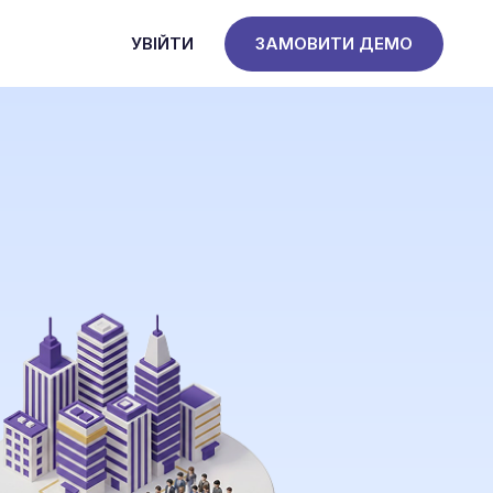
УВІЙТИ
ЗАМОВИТИ ДЕМО