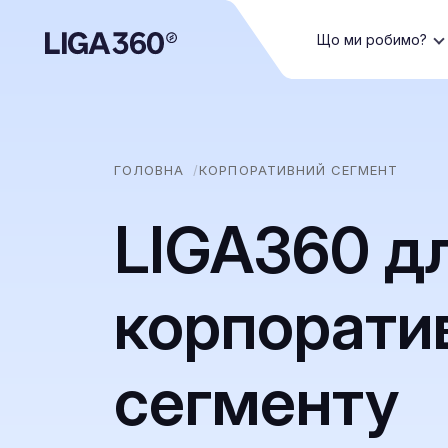
Що ми робимо?
ГОЛОВНА
КОРПОРАТИВНИЙ СЕГМЕНТ
LIGA360 д
корпорати
сегменту