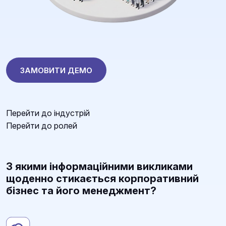
ЗАМОВИТИ ДЕМО
Перейти до індустрій
Перейти до ролей
З якими інформаційними викликами
щоденно стикається корпоративний
бізнес та його менеджмент?