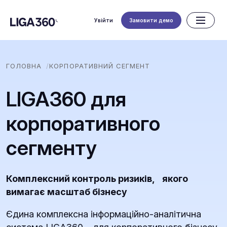
Увійти
Замовити демо
ГОЛОВНА
КОРПОРАТИВНИЙ СЕГМЕНТ
LIGA360 для
корпоративного
сегменту
Комплексний контроль ризиків, якого
вимагає масштаб бізнесу
Єдина комплексна інформаційно-аналітична