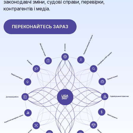
законодавчі зміни, судові справи, перевірки,
контрагентів і медіа.
ПЕРЕКОНАЙТЕСЬ ЗАРАЗ