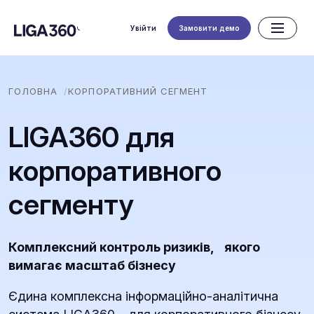
Увійти
Замовити демо
ГОЛОВНА
КОРПОРАТИВНИЙ СЕГМЕНТ
LIGA360 для
корпоративного
сегменту
Комплексний контроль ризиків, якого
вимагає масштаб бізнесу
Єдина комплексна інформаційно-аналітична