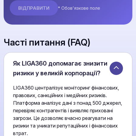
* Обов'язкове поле
Часті питання (FAQ)
Як LIGA360 допомагає знизити
ризики у великій корпорації?
LIGA360 централізує моніторинг фінансових,
правових, санкційних і медійних ризиків.
Платформа аналізує дані з понад 500 джерел,
перевіряє контрагентів і виявляє приховані
загрози. Це дозволяє вчасно реагувати на
ризики та уникати репутаційних і фінансових
втрат.