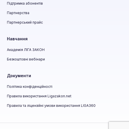
Підтримка абонентів
Партнерства
Партнерський прайс
Навчання
Академія ЛІГА ЗАКОН
Безкоштовні вебінари
Документи
Політика конфіденційності
Правила використання Ligazakon.net
Правила та ліцензійні умови використання LIGA360