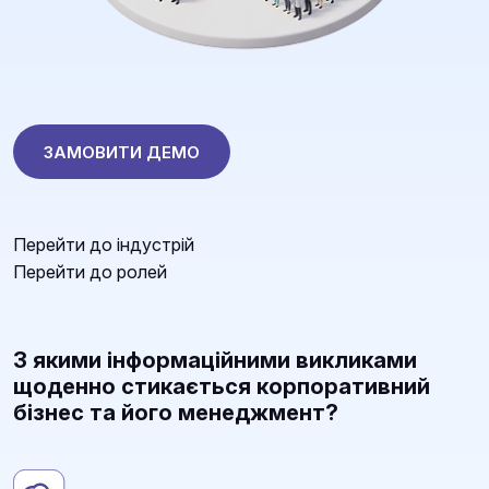
ЗАМОВИТИ ДЕМО
Перейти до індустрій
Перейти до ролей
З якими інформаційними викликами
щоденно стикається корпоративний
бізнес та його менеджмент?