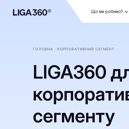
Що ми робимо?
ГОЛОВНА
КОРПОРАТИВНИЙ СЕГМЕНТ
LIGA360 д
корпорати
сегменту