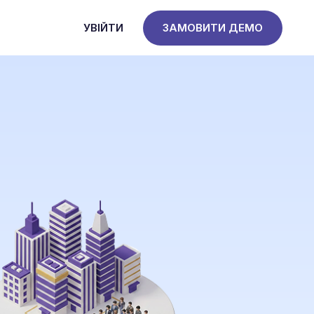
УВІЙТИ
ЗАМОВИТИ ДЕМО