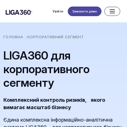
Увійти
Замовити демо
ГОЛОВНА
КОРПОРАТИВНИЙ СЕГМЕНТ
LIGA360 для
корпоративного
сегменту
Комплексний контроль ризиків, якого
вимагає масштаб бізнесу
Єдина комплексна інформаційно-аналітична