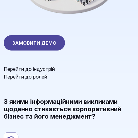
ЗАМОВИТИ ДЕМО
Перейти до індустрій
Перейти до ролей
З якими інформаційними викликами
щоденно стикається корпоративний
бізнес та його менеджмент?