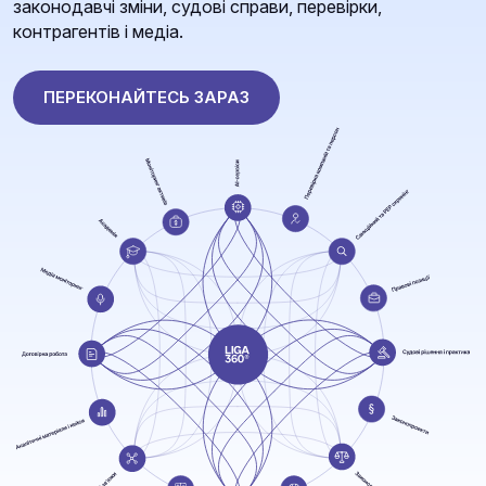
законодавчі зміни, судові справи, перевірки,
контрагентів і медіа.
ПЕРЕКОНАЙТЕСЬ ЗАРАЗ