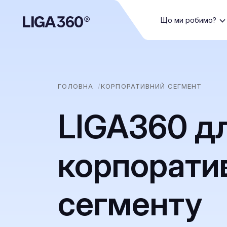
Що ми робимо?
ГОЛОВНА
КОРПОРАТИВНИЙ СЕГМЕНТ
LIGA360 д
корпорати
сегменту