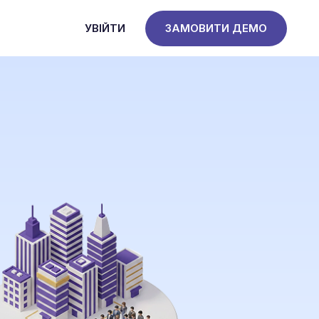
УВІЙТИ
ЗАМОВИТИ ДЕМО